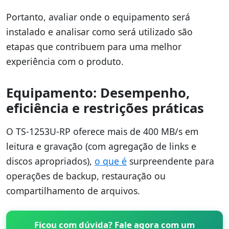
Portanto, avaliar onde o equipamento será
instalado e analisar como será utilizado são
etapas que contribuem para uma melhor
experiência com o produto.
Equipamento: Desempenho,
eficiência e restrições práticas
O TS-1253U-RP oferece mais de 400 MB/s em
leitura e gravação (com agregação de links e
discos apropriados),
o que é
surpreendente para
operações de backup, restauração ou
compartilhamento de arquivos.
Ficou com dúvida? Fale agora com um