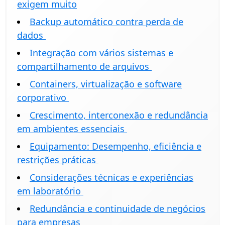
exigem muito
Backup automático contra perda de
dados
Integração com vários sistemas e
compartilhamento de arquivos
Containers, virtualização e software
corporativo
Crescimento, interconexão e redundância
em ambientes essenciais
Equipamento: Desempenho, eficiência e
restrições práticas
Considerações técnicas e experiências
em laboratório
Redundância e continuidade de negócios
para empresas