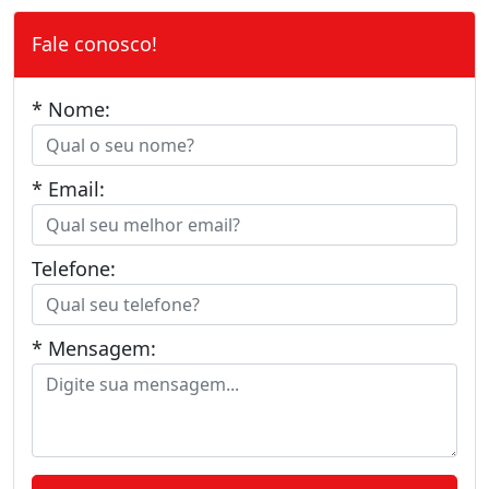
Fale conosco!
* Nome:
* Email:
Telefone:
* Mensagem: