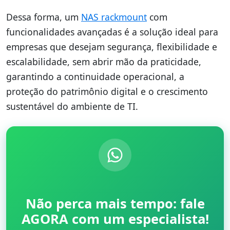
Dessa forma, um
NAS rackmount
com
funcionalidades avançadas é a solução ideal para
empresas que desejam segurança, flexibilidade e
escalabilidade, sem abrir mão da praticidade,
garantindo a continuidade operacional, a
proteção do patrimônio digital e o crescimento
sustentável do ambiente de TI.
Não perca mais tempo: fale
AGORA com um especialista!