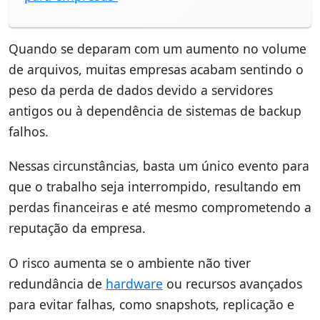
Quando se deparam com um aumento no volume
de arquivos, muitas empresas acabam sentindo o
peso da perda de dados devido a servidores
antigos ou à dependência de sistemas de backup
falhos.
Nessas circunstâncias, basta um único evento para
que o trabalho seja interrompido, resultando em
perdas financeiras e até mesmo comprometendo a
reputação da empresa.
O risco aumenta se o ambiente não tiver
redundância de
hardware
ou recursos avançados
para evitar falhas, como snapshots, replicação e