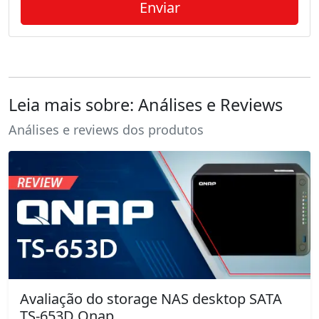
Leia mais sobre: Análises e Reviews
Análises e reviews dos produtos
Avaliação do storage NAS desktop SATA
TS-653D Qnap