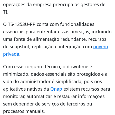
operações da empresa preocupa os gestores de
TI.
O TS-1253U-RP conta com funcionalidades
essenciais para enfrentar essas ameaças, incluindo
uma fonte de alimentação redundante, recursos
de snapshot, replicação e integração com
nuvem
privada
.
Com esse conjunto técnico, o downtime é
minimizado, dados essenciais são protegidos e a
vida do administrador é simplificada, pois nos
aplicativos nativos da
Qnap
existem recursos para
monitorar, automatizar e restaurar informações
sem depender de serviços de terceiros ou
processos manuais.