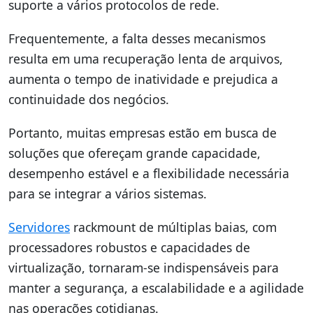
suporte a vários protocolos de rede.
Frequentemente, a falta desses mecanismos
resulta em uma recuperação lenta de arquivos,
aumenta o tempo de inatividade e prejudica a
continuidade dos negócios.
Portanto, muitas empresas estão em busca de
soluções que ofereçam grande capacidade,
desempenho estável e a flexibilidade necessária
para se integrar a vários sistemas.
Servidores
rackmount de múltiplas baias, com
processadores robustos e capacidades de
virtualização, tornaram-se indispensáveis para
manter a segurança, a escalabilidade e a agilidade
nas operações cotidianas.