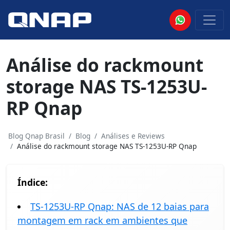
Análise do rackmount
storage NAS TS-1253U-
RP Qnap
Blog Qnap Brasil
Blog
Análises e Reviews
Análise do rackmount storage NAS TS-1253U-RP Qnap
Índice:
TS-1253U-RP Qnap: NAS de 12 baias para
montagem em rack em ambientes que