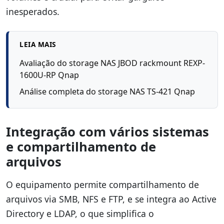
inesperados.
LEIA MAIS
Avaliação do storage NAS JBOD rackmount REXP-
1600U-RP Qnap
Análise completa do storage NAS TS-421 Qnap
Integração com vários sistemas
e compartilhamento de
arquivos
O equipamento permite compartilhamento de
arquivos via SMB, NFS e FTP, e se integra ao Active
Directory e LDAP, o que simplifica o