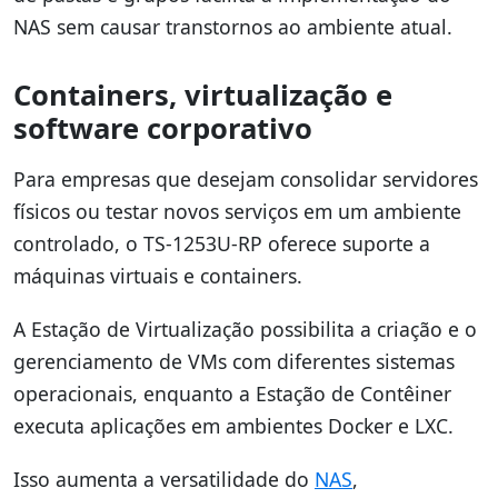
NAS sem causar transtornos ao ambiente atual.
Containers, virtualização e
software corporativo
Para empresas que desejam consolidar servidores
físicos ou testar novos serviços em um ambiente
controlado, o TS-1253U-RP oferece suporte a
máquinas virtuais e containers.
A Estação de Virtualização possibilita a criação e o
gerenciamento de VMs com diferentes sistemas
operacionais, enquanto a Estação de Contêiner
executa aplicações em ambientes Docker e LXC.
Isso aumenta a versatilidade do
NAS
,