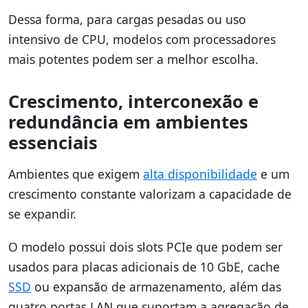
Dessa forma, para cargas pesadas ou uso
intensivo de CPU, modelos com processadores
mais potentes podem ser a melhor escolha.
Crescimento, interconexão e
redundância em ambientes
essenciais
Ambientes que exigem
alta disponibilidade
e um
crescimento constante valorizam a capacidade de
se expandir.
O modelo possui dois slots PCIe que podem ser
usados para placas adicionais de 10 GbE, cache
SSD
ou expansão de armazenamento, além das
quatro portas LAN que suportam a agregação de