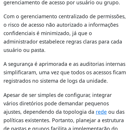
gerenciamento de acesso por usuário ou grupo.
Com o gerenciamento centralizado de permissões,
o risco de acesso não autorizado a informações
confidenciais é minimizado, já que o
administrador estabelece regras claras para cada
usuário ou pasta.
A segurança é aprimorada e as auditorias internas
simplificaram, uma vez que todos os acessos ficam
registrados no sistema de logs da unidade.
Apesar de ser simples de configurar, integrar
vários diretórios pode demandar pequenos
ajustes, dependendo da topologia da
rede
ou das
políticas existentes. Portanto, planejar a estrutura
de pastas e grupos facilita a implementação do