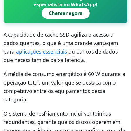
especialista no WhatsApp!
Chamar agora
A capacidade de cache SSD agiliza o acesso a
dados quentes, o que é uma grande vantagem
para
aplicações essenciais
ou bancos de dados
que necessitam de baixa latência.
A média de consumo energético é 60 W durante a
operação total, um valor que se destaca como
competitivo entre os equipamentos dessa
categoria.
O sistema de resfriamento inclui ventoinhas
redundantes, garante que os discos operem em
temperaturas ideais, mesmo em configurações de