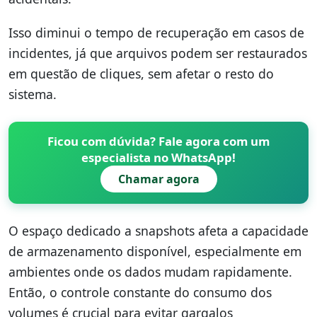
Isso diminui o tempo de recuperação em casos de
incidentes, já que arquivos podem ser restaurados
em questão de cliques, sem afetar o resto do
sistema.
Ficou com dúvida? Fale agora com um
especialista no WhatsApp!
Chamar agora
O espaço dedicado a snapshots afeta a capacidade
de armazenamento disponível, especialmente em
ambientes onde os dados mudam rapidamente.
Então, o controle constante do consumo dos
volumes é crucial para evitar gargalos