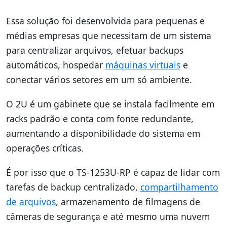
Essa solução foi desenvolvida para pequenas e
médias empresas que necessitam de um sistema
para centralizar arquivos, efetuar backups
automáticos, hospedar
máquinas virtuais
e
conectar vários setores em um só ambiente.
O 2U é um gabinete que se instala facilmente em
racks padrão e conta com fonte redundante,
aumentando a disponibilidade do sistema em
operações críticas.
É por isso que o TS-1253U-RP é capaz de lidar com
tarefas de backup centralizado,
compartilhamento
de arquivos
, armazenamento de filmagens de
câmeras de segurança e até mesmo uma nuvem