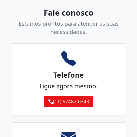
Fale conosco
Estamos prontos para atender as suas
necessidades.
Telefone
Ligue agora mesmo.
(11) 97482-6343