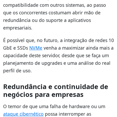
compatibilidade com outros sistemas, ao passo
que os concorrentes costumam abrir mão de
redundância ou do suporte a aplicativos
empresariais.
É possível que, no futuro, a integração de redes 10
GbE e SSDs
NVMe
venha a maximizar ainda mais a
capacidade deste servidor, desde que se faça um
planejamento de upgrades e uma análise do real
perfil de uso.
Redundância e continuidade de
negócios para empresas
O temor de que uma falha de hardware ou um
ataque cibernético
possa interromper as