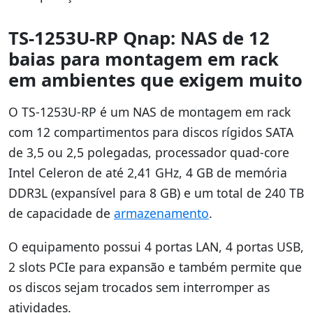
TS-1253U-RP Qnap: NAS de 12
baias para montagem em rack
em ambientes que exigem muito
O TS-1253U-RP é um NAS de montagem em rack
com 12 compartimentos para discos rígidos SATA
de 3,5 ou 2,5 polegadas, processador quad-core
Intel Celeron de até 2,41 GHz, 4 GB de memória
DDR3L (expansível para 8 GB) e um total de 240 TB
de capacidade de
armazenamento
.
O equipamento possui 4 portas LAN, 4 portas USB,
2 slots PCIe para expansão e também permite que
os discos sejam trocados sem interromper as
atividades.