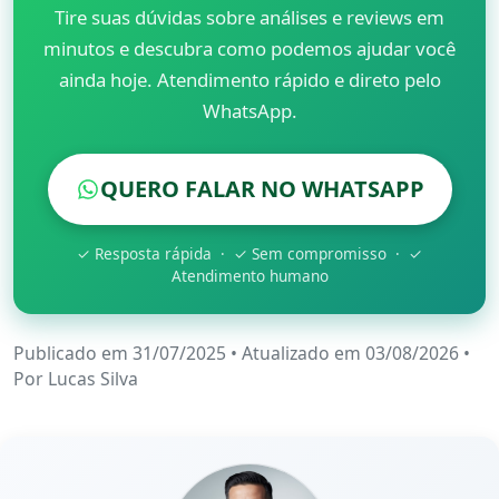
Tire suas dúvidas sobre análises e reviews em
minutos e descubra como podemos ajudar você
ainda hoje. Atendimento rápido e direto pelo
WhatsApp.
QUERO FALAR NO WHATSAPP
✓ Resposta rápida · ✓ Sem compromisso · ✓
Atendimento humano
Publicado em 31/07/2025
•
Atualizado em 03/08/2026
•
Por
Lucas Silva