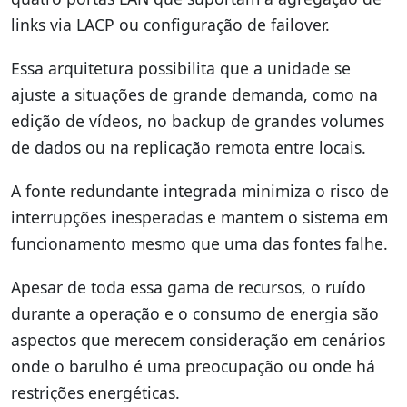
links via LACP ou configuração de failover.
Essa arquitetura possibilita que a unidade se
ajuste a situações de grande demanda, como na
edição de vídeos, no backup de grandes volumes
de dados ou na replicação remota entre locais.
A fonte redundante integrada minimiza o risco de
interrupções inesperadas e mantem o sistema em
funcionamento mesmo que uma das fontes falhe.
Apesar de toda essa gama de recursos, o ruído
durante a operação e o consumo de energia são
aspectos que merecem consideração em cenários
onde o barulho é uma preocupação ou onde há
restrições energéticas.