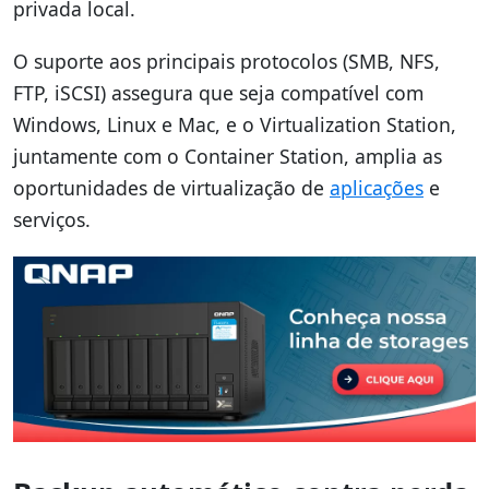
privada local.
O suporte aos principais protocolos (SMB, NFS,
FTP, iSCSI) assegura que seja compatível com
Windows, Linux e Mac, e o Virtualization Station,
juntamente com o Container Station, amplia as
oportunidades de virtualização de
aplicações
e
serviços.