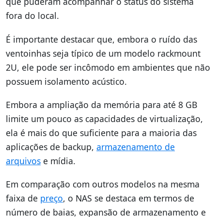
que puderam acompanhar o status do sistema
fora do local.
É importante destacar que, embora o ruído das
ventoinhas seja típico de um modelo rackmount
2U, ele pode ser incômodo em ambientes que não
possuem isolamento acústico.
Embora a ampliação da memória para até 8 GB
limite um pouco as capacidades de virtualização,
ela é mais do que suficiente para a maioria das
aplicações de backup,
armazenamento de
arquivos
e mídia.
Em comparação com outros modelos na mesma
faixa de
preço
, o NAS se destaca em termos de
número de baias, expansão de armazenamento e