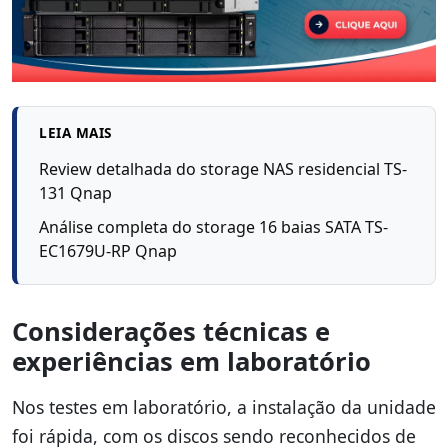
LEIA MAIS
Review detalhada do storage NAS residencial TS-
131 Qnap
Análise completa do storage 16 baias SATA TS-
EC1679U-RP Qnap
Considerações técnicas e
experiências em laboratório
Nos testes em laboratório, a instalação da unidade
foi rápida, com os discos sendo reconhecidos de