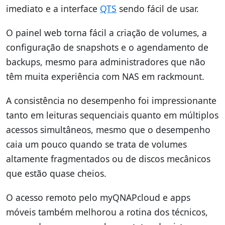
imediato e a interface
QTS
sendo fácil de usar.
O painel web torna fácil a criação de volumes, a
configuração de snapshots e o agendamento de
backups, mesmo para administradores que não
têm muita experiência com NAS em rackmount.
A consistência no desempenho foi impressionante
tanto em leituras sequenciais quanto em múltiplos
acessos simultâneos, mesmo que o desempenho
caia um pouco quando se trata de volumes
altamente fragmentados ou de discos mecânicos
que estão quase cheios.
O acesso remoto pelo myQNAPcloud e apps
móveis também melhorou a rotina dos técnicos,