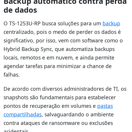
Backup automático contra perda
de dados
O TS-1253U-RP busca soluções para um
backup
centralizado, pois o medo de perder os dados é
significativo, por isso, vem com software como o
Hybrid Backup Sync, que automatiza backups
locais, remotos e em nuvem, e ainda permite
agendar tarefas para minimizar a chance de
falhas.
De acordo com diversos administradores de TI, os
snapshots são fundamentais para estabelecer
pontos de recuperação em volumes e
pastas
compartilhadas
, salvaguardando o ambiente
contra ataques de ransomware ou exclusões
acidentais.