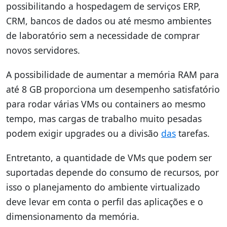
possibilitando a hospedagem de serviços ERP,
CRM, bancos de dados ou até mesmo ambientes
de laboratório sem a necessidade de comprar
novos servidores.
A possibilidade de aumentar a memória RAM para
até 8 GB proporciona um desempenho satisfatório
para rodar várias VMs ou containers ao mesmo
tempo, mas cargas de trabalho muito pesadas
podem exigir upgrades ou a divisão
das
tarefas.
Entretanto, a quantidade de VMs que podem ser
suportadas depende do consumo de recursos, por
isso o planejamento do ambiente virtualizado
deve levar em conta o perfil das aplicações e o
dimensionamento da memória.