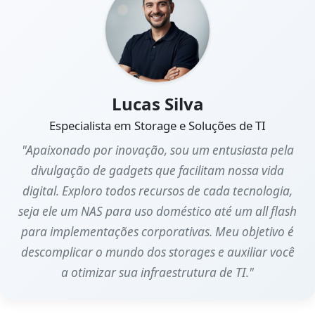
Lucas Silva
Especialista em Storage e Soluções de TI
"Apaixonado por inovação, sou um entusiasta pela
divulgação de gadgets que facilitam nossa vida
digital. Exploro todos recursos de cada tecnologia,
seja ele um NAS para uso doméstico até um all flash
para implementações corporativas. Meu objetivo é
descomplicar o mundo dos storages e auxiliar você
a otimizar sua infraestrutura de TI."