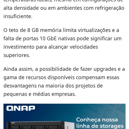
alta densidade ou em ambientes com refrigeração
insuficiente.
O teto de 8 GB memória limita virtualizações e a
falta de portas 10 GbE nativas pode significar um
investimento para alcançar velocidades
superiores.
Ainda assim, a possibilidade de fazer upgrades e a
gama de recursos disponíveis compensam essas
desvantagens na maioria dos projetos de
pequenas e médias empresas.