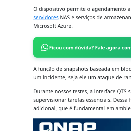
O dispositivo permite o agendamento au
servidores
NAS e serviços de armazena
Microsoft Azure.
Ficou com dúvida? Fale agora co
A função de snapshots baseada em bloc
um incidente, seja ele um ataque de r
Durante nossos testes, a interface QTS s
supervisionar tarefas essenciais. Dessa
adicional, que é fundamental em ambie