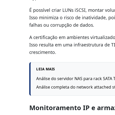
É possível criar LUNs iSCSI, montar vo
Isso minimiza o risco de inatividade, p
falhas ou corrupção de dados.
A certificação em ambientes virtualiza
Isso resulta em uma infraestrutura de 
crescimento.
LEIA MAIS
Análise do servidor NAS para rack SATA
Análise completa do network attached 
Monitoramento IP e arma