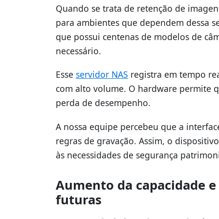
Quando se trata de retenção de imagens 
para ambientes que dependem dessa seg
que possui centenas de modelos de câm
necessário.
Esse
servidor NAS
registra em tempo re
com alto volume. O hardware permite 
perda de desempenho.
A nossa equipe percebeu que a interfac
regras de gravação. Assim, o dispositivo
às necessidades de segurança patrimoni
Aumento da capacidade e 
futuras