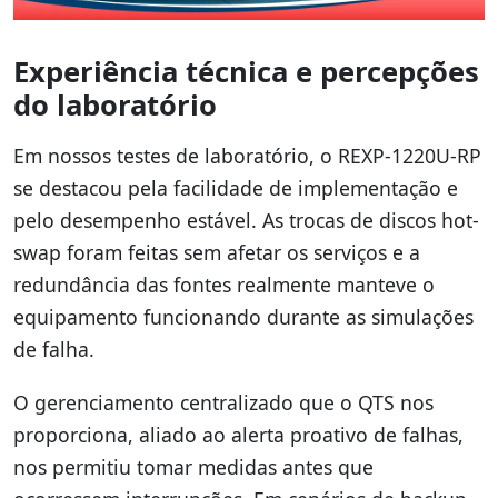
Experiência técnica e percepções
do laboratório
Em nossos testes de laboratório, o REXP-1220U-RP
se destacou pela facilidade de implementação e
pelo desempenho estável. As trocas de discos hot-
swap foram feitas sem afetar os serviços e a
redundância das fontes realmente manteve o
equipamento funcionando durante as simulações
de falha.
O gerenciamento centralizado que o QTS nos
proporciona, aliado ao alerta proativo de falhas,
nos permitiu tomar medidas antes que