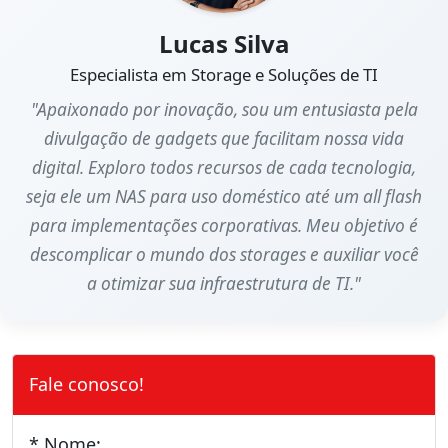
Lucas Silva
Especialista em Storage e Soluções de TI
"Apaixonado por inovação, sou um entusiasta pela
divulgação de gadgets que facilitam nossa vida
digital. Exploro todos recursos de cada tecnologia,
seja ele um NAS para uso doméstico até um all flash
para implementações corporativas. Meu objetivo é
descomplicar o mundo dos storages e auxiliar você
a otimizar sua infraestrutura de TI."
Fale conosco!
* Nome: