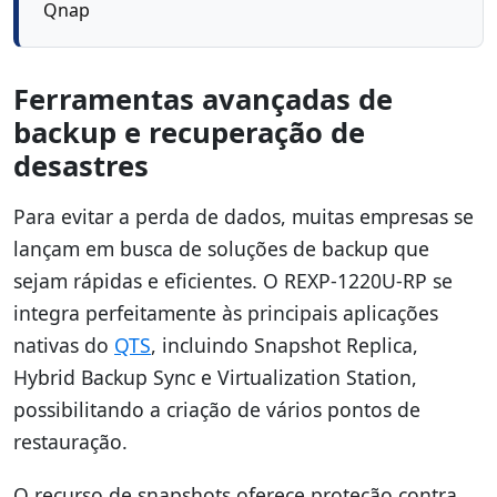
Qnap
Ferramentas avançadas de
backup e recuperação de
desastres
Para evitar a perda de dados, muitas empresas se
lançam em busca de soluções de backup que
sejam rápidas e eficientes. O REXP-1220U-RP se
integra perfeitamente às principais aplicações
nativas do
QTS
, incluindo Snapshot Replica,
Hybrid Backup Sync e Virtualization Station,
possibilitando a criação de vários pontos de
restauração.
O recurso de snapshots oferece proteção contra