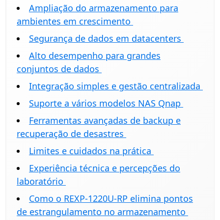
Ampliação do armazenamento para
ambientes em crescimento
Segurança de dados em datacenters
Alto desempenho para grandes
conjuntos de dados
Integração simples e gestão centralizada
Suporte a vários modelos NAS Qnap
Ferramentas avançadas de backup e
recuperação de desastres
Limites e cuidados na prática
Experiência técnica e percepções do
laboratório
Como o REXP-1220U-RP elimina pontos
de estrangulamento no armazenamento