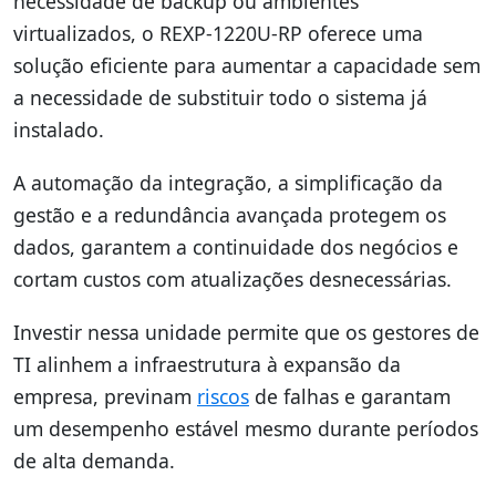
necessidade de backup ou ambientes
virtualizados, o REXP-1220U-RP oferece uma
solução eficiente para aumentar a capacidade sem
a necessidade de substituir todo o sistema já
instalado.
A automação da integração, a simplificação da
gestão e a redundância avançada protegem os
dados, garantem a continuidade dos negócios e
cortam custos com atualizações desnecessárias.
Investir nessa unidade permite que os gestores de
TI alinhem a infraestrutura à expansão da
empresa, previnam
riscos
de falhas e garantam
um desempenho estável mesmo durante períodos
de alta demanda.