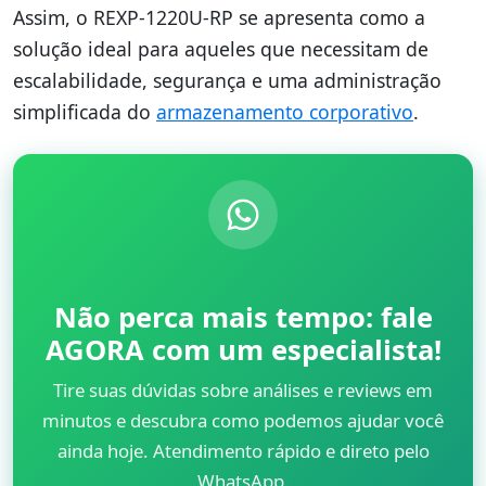
Assim, o REXP-1220U-RP se apresenta como a
solução ideal para aqueles que necessitam de
escalabilidade, segurança e uma administração
simplificada do
armazenamento corporativo
.
Não perca mais tempo: fale
AGORA com um especialista!
Tire suas dúvidas sobre análises e reviews em
minutos e descubra como podemos ajudar você
ainda hoje. Atendimento rápido e direto pelo
WhatsApp.