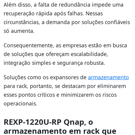
Além disso, a falta de redundância impede uma
recuperação rápida após falhas. Nessas
circunstâncias, a demanda por soluções confiáveis
só aumenta.
Consequentemente, as empresas estão em busca
de soluções que ofereçam escalabilidade,
integração simples e segurança robusta.
Soluções como os expansores de
armazenamento
para rack, portanto, se destacam por eliminarem
esses pontos críticos e minimizarem os riscos
operacionais.
REXP-1220U-RP Qnap, o
armazenamento em rack que