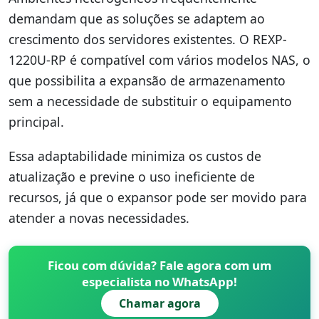
demandam que as soluções se adaptem ao
crescimento dos servidores existentes. O REXP-
1220U-RP é compatível com vários modelos NAS, o
que possibilita a expansão de armazenamento
sem a necessidade de substituir o equipamento
principal.
Essa adaptabilidade minimiza os custos de
atualização e previne o uso ineficiente de
recursos, já que o expansor pode ser movido para
atender a novas necessidades.
Ficou com dúvida? Fale agora com um
especialista no WhatsApp!
Chamar agora