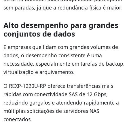
sem paradas, já que a redundância física é maior.
Alto desempenho para grandes
conjuntos de dados
E empresas que lidam com grandes volumes de
dados, o desempenho consistente é uma
necessidade, especialmente em tarefas de backup,
virtualização e arquivamento.
O REXP-1220U-RP oferece transferências mais
rápidas com conectividade SAS de 12 Gbps,
reduzindo gargalos e atendendo rapidamente a
múltiplas solicitações de servidores NAS
conectados.