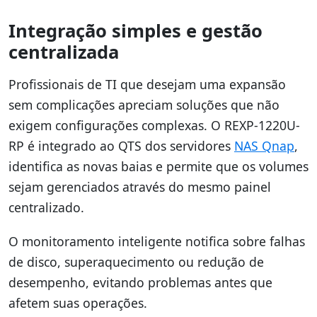
Integração simples e gestão
centralizada
Profissionais de TI que desejam uma expansão
sem complicações apreciam soluções que não
exigem configurações complexas. O REXP-1220U-
RP é integrado ao QTS dos servidores
NAS Qnap
,
identifica as novas baias e permite que os volumes
sejam gerenciados através do mesmo painel
centralizado.
O monitoramento inteligente notifica sobre falhas
de disco, superaquecimento ou redução de
desempenho, evitando problemas antes que
afetem suas operações.