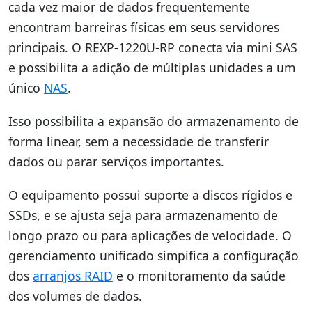
cada vez maior de dados frequentemente
encontram barreiras físicas em seus servidores
principais. O REXP-1220U-RP conecta via mini SAS
e possibilita a adição de múltiplas unidades a um
único
NAS
.
Isso possibilita a expansão do armazenamento de
forma linear, sem a necessidade de transferir
dados ou parar serviços importantes.
O equipamento possui suporte a discos rígidos e
SSDs, e se ajusta seja para armazenamento de
longo prazo ou para aplicações de velocidade. O
gerenciamento unificado simpifica a configuração
dos
arranjos RAID
e o monitoramento da saúde
dos volumes de dados.