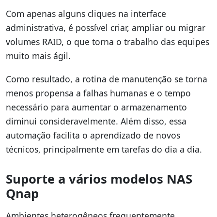
Com apenas alguns cliques na interface
administrativa, é possível criar, ampliar ou migrar
volumes RAID, o que torna o trabalho das equipes
muito mais ágil.
Como resultado, a rotina de manutenção se torna
menos propensa a falhas humanas e o tempo
necessário para aumentar o armazenamento
diminui consideravelmente. Além disso, essa
automação facilita o aprendizado de novos
técnicos, principalmente em tarefas do dia a dia.
Suporte a vários modelos NAS
Qnap
Ambientes heterogêneos frequentemente