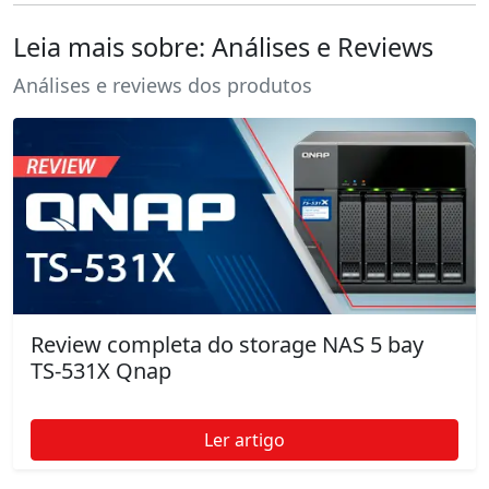
Leia mais sobre: Análises e Reviews
Análises e reviews dos produtos
Review completa do storage NAS 5 bay
TS-531X Qnap
Ler artigo