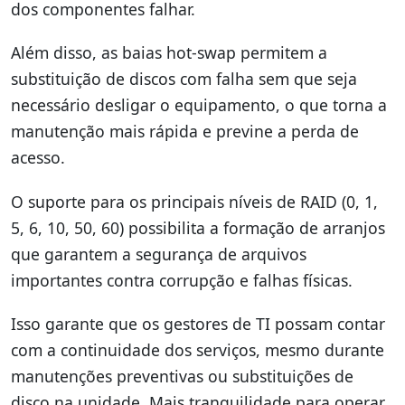
dos componentes falhar.
Além disso, as baias hot-swap permitem a
substituição de discos com falha sem que seja
necessário desligar o equipamento, o que torna a
manutenção mais rápida e previne a perda de
acesso.
O suporte para os principais níveis de RAID (0, 1,
5, 6, 10, 50, 60) possibilita a formação de arranjos
que garantem a segurança de arquivos
importantes contra corrupção e falhas físicas.
Isso garante que os gestores de TI possam contar
com a continuidade dos serviços, mesmo durante
manutenções preventivas ou substituições de
disco na unidade. Mais tranquilidade para operar