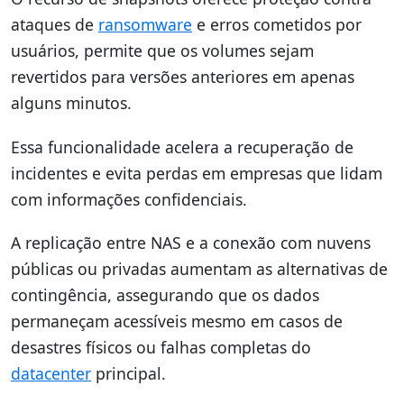
ataques de
ransomware
e erros cometidos por
usuários, permite que os volumes sejam
revertidos para versões anteriores em apenas
alguns minutos.
Essa funcionalidade acelera a recuperação de
incidentes e evita perdas em empresas que lidam
com informações confidenciais.
A replicação entre NAS e a conexão com nuvens
públicas ou privadas aumentam as alternativas de
contingência, assegurando que os dados
permaneçam acessíveis mesmo em casos de
desastres físicos ou falhas completas do
datacenter
principal.