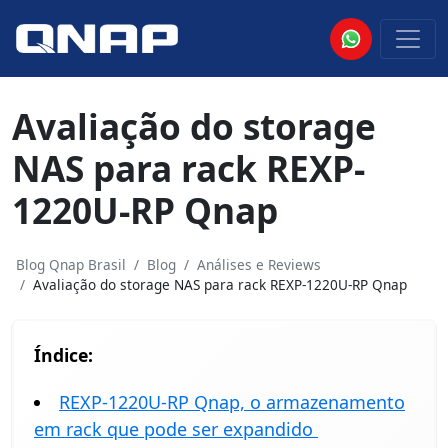
Avaliação do storage
NAS para rack REXP-
1220U-RP Qnap
Blog Qnap Brasil
Blog
Análises e Reviews
Avaliação do storage NAS para rack REXP-1220U-RP Qnap
Índice:
REXP-1220U-RP Qnap, o armazenamento
em rack que pode ser expandido