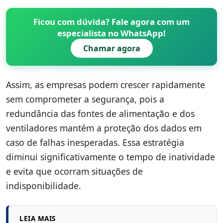
Ficou com dúvida? Fale agora com um
especialista no WhatsApp!
Chamar agora
Assim, as empresas podem crescer rapidamente
sem comprometer a segurança, pois a
redundância das fontes de alimentação e dos
ventiladores mantém a proteção dos dados em
caso de falhas inesperadas. Essa estratégia
diminui significativamente o tempo de inatividade
e evita que ocorram situações de
indisponibilidade.
LEIA MAIS