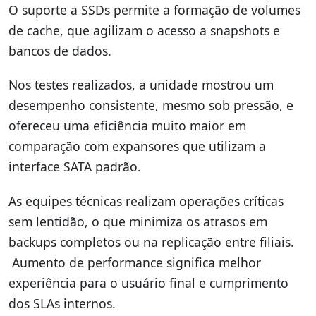
O suporte a SSDs permite a formação de volumes
de cache, que agilizam o acesso a snapshots e
bancos de dados.
Nos testes realizados, a unidade mostrou um
desempenho consistente, mesmo sob pressão, e
ofereceu uma eficiência muito maior em
comparação com expansores que utilizam a
interface SATA padrão.
As equipes técnicas realizam operações críticas
sem lentidão, o que minimiza os atrasos em
backups completos ou na replicação entre filiais.
Aumento de performance significa melhor
experiência para o usuário final e cumprimento
dos SLAs internos.