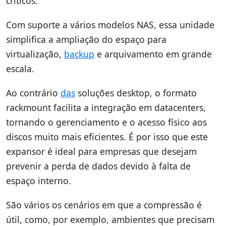
críticos.
Com suporte a vários modelos NAS, essa unidade
simplifica a ampliação do espaço para
virtualização,
backup
e arquivamento em grande
escala.
Ao contrário
das
soluções desktop, o formato
rackmount facilita a integração em datacenters,
tornando o gerenciamento e o acesso físico aos
discos muito mais eficientes. É por isso que este
expansor é ideal para empresas que desejam
prevenir a perda de dados devido à falta de
espaço interno.
São vários os cenários em que a compressão é
útil, como, por exemplo, ambientes que precisam