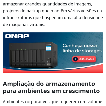
armazenar grandes quantidades de imagens,
projetos de backup que mantêm várias versões ou
infraestruturas que hospedam uma alta densidade
de máquinas virtuais.
Ampliação do armazenamento
para ambientes em crescimento
Ambientes corporativos que requerem um volume