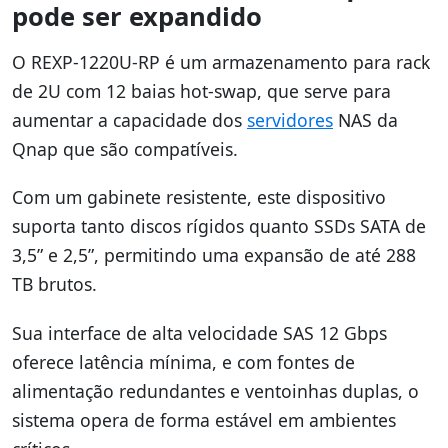
pode ser expandido
O REXP-1220U-RP é um armazenamento para rack
de 2U com 12 baias hot-swap, que serve para
aumentar a capacidade dos
servidores
NAS da
Qnap que são compatíveis.
Com um gabinete resistente, este dispositivo
suporta tanto discos rígidos quanto SSDs SATA de
3,5” e 2,5”, permitindo uma expansão de até 288
TB brutos.
Sua interface de alta velocidade SAS 12 Gbps
oferece latência mínima, e com fontes de
alimentação redundantes e ventoinhas duplas, o
sistema opera de forma estável em ambientes