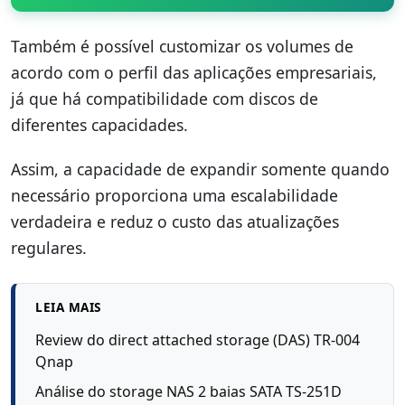
Também é possível customizar os volumes de
acordo com o perfil das aplicações empresariais,
já que há compatibilidade com discos de
diferentes capacidades.
Assim, a capacidade de expandir somente quando
necessário proporciona uma escalabilidade
verdadeira e reduz o custo das atualizações
regulares.
LEIA MAIS
Review do direct attached storage (DAS) TR-004
Qnap
Análise do storage NAS 2 baias SATA TS-251D