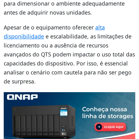
para dimensionar o ambiente adequadamente
antes de adquirir novas unidades.
Apesar de o equipamento oferecer
alta
disponibilidade
e escalabilidade, as limitações de
licenciamento ou a ausência de recursos
avançados do QTS podem impactar o uso total das
capacidades do dispositivo. Por isso, é essencial
analisar o cenário com cautela para não ser pego
de surpresa.