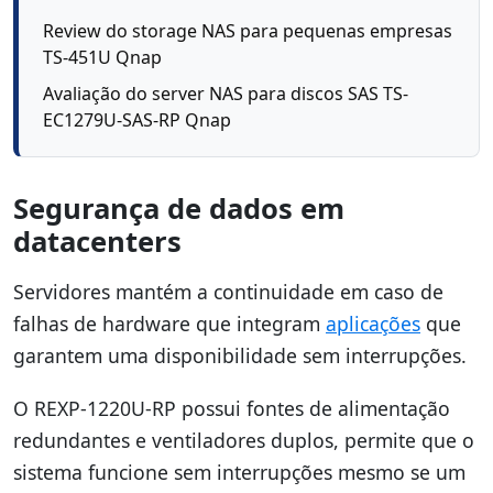
Review do storage NAS para pequenas empresas
TS-451U Qnap
Avaliação do server NAS para discos SAS TS-
EC1279U-SAS-RP Qnap
Segurança de dados em
datacenters
Servidores mantém a continuidade em caso de
falhas de hardware que integram
aplicações
que
garantem uma disponibilidade sem interrupções.
O REXP-1220U-RP possui fontes de alimentação
redundantes e ventiladores duplos, permite que o
sistema funcione sem interrupções mesmo se um