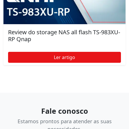
Review do storage NAS all flash TS-983XU-
RP Qnap
Ler artigo
Fale conosco
Estamos prontos para atender as suas