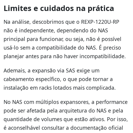
Limites e cuidados na prática
Na análise, descobrimos que o REXP-1220U-RP
não é independente, dependendo do NAS
principal para funcionar, ou seja, não é possível
usá-lo sem a compatibilidade do NAS. É preciso
planejar antes para não haver incompatibilidade.
Ademais, a expansão via SAS exige um
cabeamento específico, o que pode tornar a
instalação em racks lotados mais complicada.
No NAS com múltiplos expansores, a performance
pode ser afetada pela arquitetura do NAS e pela
quantidade de volumes que estão ativos. Por isso,
é aconselhável consultar a documentação oficial