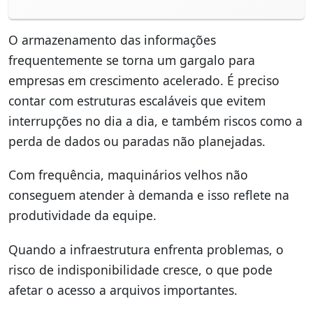
O armazenamento das informações
frequentemente se torna um gargalo para
empresas em crescimento acelerado. É preciso
contar com estruturas escaláveis que evitem
interrupções no dia a dia, e também riscos como a
perda de dados ou paradas não planejadas.
Com frequência, maquinários velhos não
conseguem atender à demanda e isso reflete na
produtividade da equipe.
Quando a infraestrutura enfrenta problemas, o
risco de indisponibilidade cresce, o que pode
afetar o acesso a arquivos importantes.