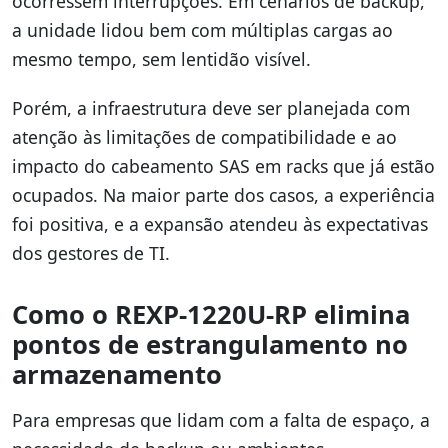
ocorressem interrupções. Em cenários de backup,
a unidade lidou bem com múltiplas cargas ao
mesmo tempo, sem lentidão visível.
Porém, a infraestrutura deve ser planejada com
atenção às limitações de compatibilidade e ao
impacto do cabeamento SAS em racks que já estão
ocupados. Na maior parte dos casos, a experiência
foi positiva, e a expansão atendeu às expectativas
dos gestores de TI.
Como o REXP-1220U-RP elimina
pontos de estrangulamento no
armazenamento
Para empresas que lidam com a falta de espaço, a