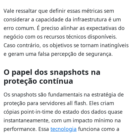
Vale ressaltar que definir essas métricas sem
considerar a capacidade da infraestrutura é um
erro comum. É preciso alinhar as expectativas do
negócio com os recursos técnicos disponíveis.
Caso contrário, os objetivos se tornam inatingíveis
e geram uma falsa percepção de segurança.
O papel dos snapshots na
proteção contínua
Os snapshots são fundamentais na estratégia de
proteção para servidores all flash. Eles criam
cópias point-in-time do estado dos dados quase
instantaneamente, com um impacto mínimo na
performance. Essa
tecnologia
funciona como a