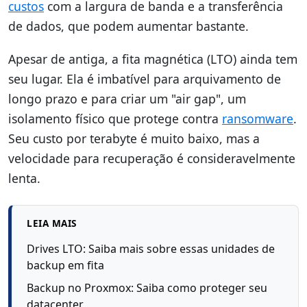
custos
com a largura de banda e a transferência
de dados, que podem aumentar bastante.
Apesar de antiga, a fita magnética (LTO) ainda tem
seu lugar. Ela é imbatível para arquivamento de
longo prazo e para criar um "air gap", um
isolamento físico que protege contra
ransomware
.
Seu custo por terabyte é muito baixo, mas a
velocidade para recuperação é consideravelmente
lenta.
LEIA MAIS
Drives LTO: Saiba mais sobre essas unidades de
backup em fita
Backup no Proxmox: Saiba como proteger seu
datacenter