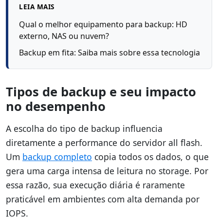
LEIA MAIS
Qual o melhor equipamento para backup: HD
externo, NAS ou nuvem?
Backup em fita: Saiba mais sobre essa tecnologia
Tipos de backup e seu impacto
no desempenho
A escolha do tipo de backup influencia
diretamente a performance do servidor all flash.
Um
backup completo
copia todos os dados, o que
gera uma carga intensa de leitura no storage. Por
essa razão, sua execução diária é raramente
praticável em ambientes com alta demanda por
IOPS.