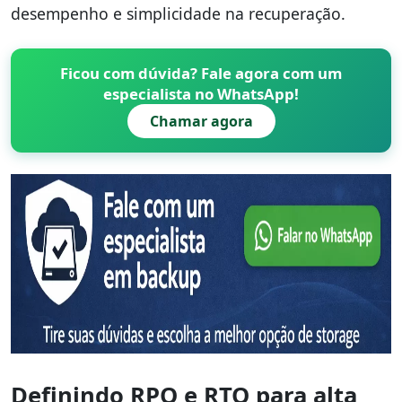
desempenho e simplicidade na recuperação.
Ficou com dúvida? Fale agora com um
especialista no WhatsApp!
Chamar agora
Definindo RPO e RTO para alta