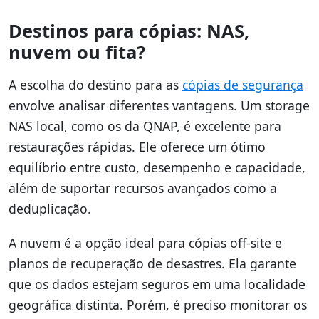
Destinos para cópias: NAS,
nuvem ou fita?
A escolha do destino para as
cópias de segurança
envolve analisar diferentes vantagens. Um storage
NAS local, como os da QNAP, é excelente para
restaurações rápidas. Ele oferece um ótimo
equilíbrio entre custo, desempenho e capacidade,
além de suportar recursos avançados como a
deduplicação.
A nuvem é a opção ideal para cópias off-site e
planos de recuperação de desastres. Ela garante
que os dados estejam seguros em uma localidade
geográfica distinta. Porém, é preciso monitorar os