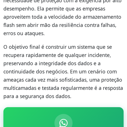
necessidade de proteção com a exigência por alto
desempenho. Ela permite que as empresas
aproveitem toda a velocidade do armazenamento
flash sem abrir mão da resiliência contra falhas,
erros ou ataques.
O objetivo final é construir um sistema que se
recupera rapidamente de qualquer incidente,
preservando a integridade dos dados e a
continuidade dos negócios. Em um cenário com
ameaças cada vez mais sofisticadas, uma proteção
multicamadas e testada regularmente é a resposta
para a segurança dos dados.