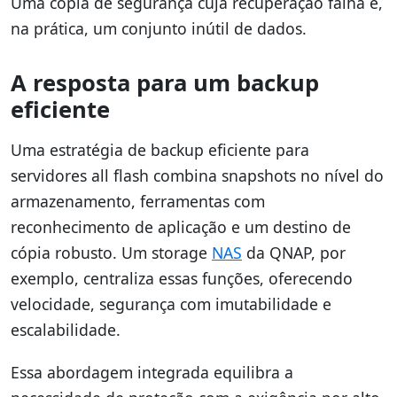
Uma cópia de segurança cuja recuperação falha é,
na prática, um conjunto inútil de dados.
A resposta para um backup
eficiente
Uma estratégia de backup eficiente para
servidores all flash combina snapshots no nível do
armazenamento, ferramentas com
reconhecimento de aplicação e um destino de
cópia robusto. Um storage
NAS
da QNAP, por
exemplo, centraliza essas funções, oferecendo
velocidade, segurança com imutabilidade e
escalabilidade.
Essa abordagem integrada equilibra a