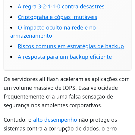
A regra 3-2-1-1-0 contra desastres
Criptografia e cópias imutáveis
O impacto oculto na rede e no
armazenamento
Riscos comuns em estratégias de backup
A resposta para um backup eficiente
Os servidores all flash aceleram as aplicações com
um volume massivo de IOPS. Essa velocidade
frequentemente cria uma falsa sensação de
segurança nos ambientes corporativos.
Contudo, o
alto desempenho
não protege os
sistemas contra a corrupção de dados, o erro