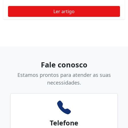
Ler artigo
Fale conosco
Estamos prontos para atender as suas
necessidades.
Telefone