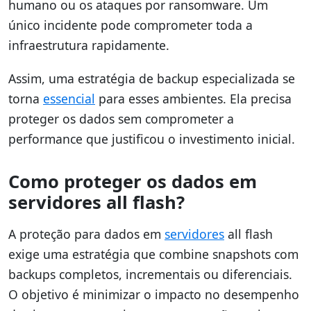
humano ou os ataques por ransomware. Um
único incidente pode comprometer toda a
infraestrutura rapidamente.
Assim, uma estratégia de backup especializada se
torna
essencial
para esses ambientes. Ela precisa
proteger os dados sem comprometer a
performance que justificou o investimento inicial.
Como proteger os dados em
servidores all flash?
A proteção para dados em
servidores
all flash
exige uma estratégia que combine snapshots com
backups completos, incrementais ou diferenciais.
O objetivo é minimizar o impacto no desempenho