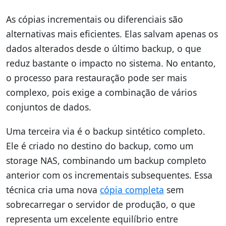
As cópias incrementais ou diferenciais são
alternativas mais eficientes. Elas salvam apenas os
dados alterados desde o último backup, o que
reduz bastante o impacto no sistema. No entanto,
o processo para restauração pode ser mais
complexo, pois exige a combinação de vários
conjuntos de dados.
Uma terceira via é o backup sintético completo.
Ele é criado no destino do backup, como um
storage NAS, combinando um backup completo
anterior com os incrementais subsequentes. Essa
técnica cria uma nova
cópia completa
sem
sobrecarregar o servidor de produção, o que
representa um excelente equilíbrio entre