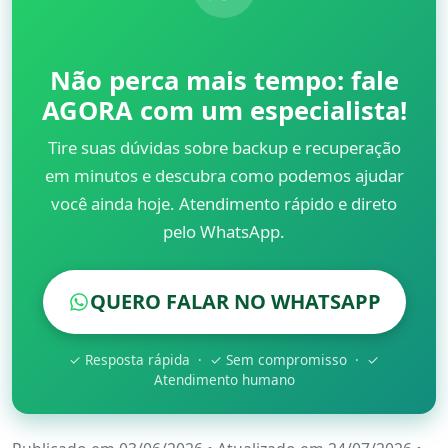
Não perca mais tempo: fale
AGORA com um especialista!
Tire suas dúvidas sobre backup e recuperação
em minutos e descubra como podemos ajudar
você ainda hoje. Atendimento rápido e direto
pelo WhatsApp.
QUERO FALAR NO WHATSAPP
✓ Resposta rápida · ✓ Sem compromisso · ✓
Atendimento humano