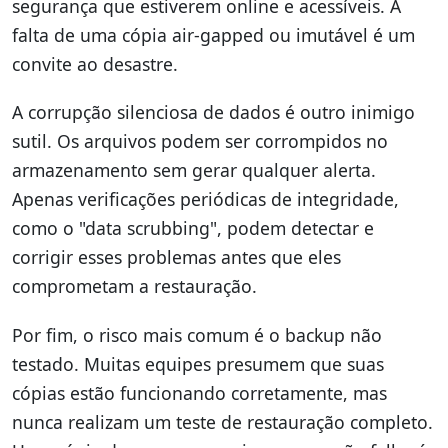
segurança que estiverem online e acessíveis. A
falta de uma cópia air-gapped ou imutável é um
convite ao desastre.
A corrupção silenciosa de dados é outro inimigo
sutil. Os arquivos podem ser corrompidos no
armazenamento sem gerar qualquer alerta.
Apenas verificações periódicas de integridade,
como o "data scrubbing", podem detectar e
corrigir esses problemas antes que eles
comprometam a restauração.
Por fim, o risco mais comum é o backup não
testado. Muitas equipes presumem que suas
cópias estão funcionando corretamente, mas
nunca realizam um teste de restauração completo.