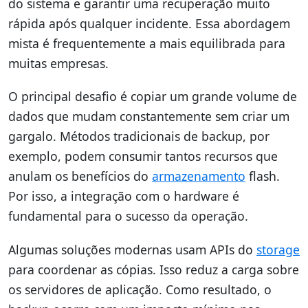
do sistema e garantir uma recuperação muito
rápida após qualquer incidente. Essa abordagem
mista é frequentemente a mais equilibrada para
muitas empresas.
O principal desafio é copiar um grande volume de
dados que mudam constantemente sem criar um
gargalo. Métodos tradicionais de backup, por
exemplo, podem consumir tantos recursos que
anulam os benefícios do
armazenamento
flash.
Por isso, a integração com o hardware é
fundamental para o sucesso da operação.
Algumas soluções modernas usam APIs do
storage
para coordenar as cópias. Isso reduz a carga sobre
os servidores de aplicação. Como resultado, o