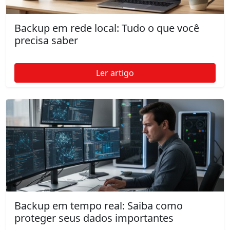
Backup em rede local: Tudo o que você
precisa saber
Ler artigo
Backup em tempo real: Saiba como
proteger seus dados importantes