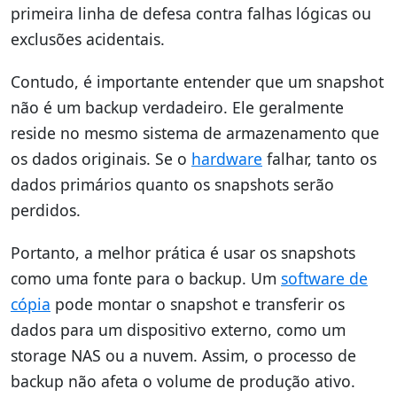
primeira linha de defesa contra falhas lógicas ou
exclusões acidentais.
Contudo, é importante entender que um snapshot
não é um backup verdadeiro. Ele geralmente
reside no mesmo sistema de armazenamento que
os dados originais. Se o
hardware
falhar, tanto os
dados primários quanto os snapshots serão
perdidos.
Portanto, a melhor prática é usar os snapshots
como uma fonte para o backup. Um
software de
cópia
pode montar o snapshot e transferir os
dados para um dispositivo externo, como um
storage NAS ou a nuvem. Assim, o processo de
backup não afeta o volume de produção ativo.