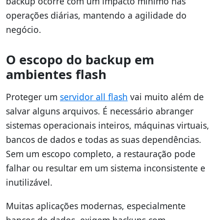
backup ocorre com um impacto mínimo nas
operações diárias, mantendo a agilidade do
negócio.
O escopo do backup em
ambientes flash
Proteger um
servidor all flash
vai muito além de
salvar alguns arquivos. É necessário abranger
sistemas operacionais inteiros, máquinas virtuais,
bancos de dados e todas as suas dependências.
Sem um escopo completo, a restauração pode
falhar ou resultar em um sistema inconsistente e
inutilizável.
Muitas aplicações modernas, especialmente
bancos de dados, exigem backups com