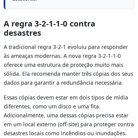
A regra 3-2-1-1-0 contra
desastres
A tradicional regra 3-2-1 evoluiu para responder
às ameaças modernas. A nova regra 3-2-1-1-0
oferece uma estrutura de proteção muito mais
sólida. Ela recomenda manter três cópias dos seus
dados para garantir a redundância necessária.
Essas cópias devem estar em dois tipos de mídia
diferentes, como um disco e uma fita.
Adicionalmente, uma dessas cópias precisa estar
em um local externo (off-site) para proteger contra
desastres locais como incêndios ou inundações.