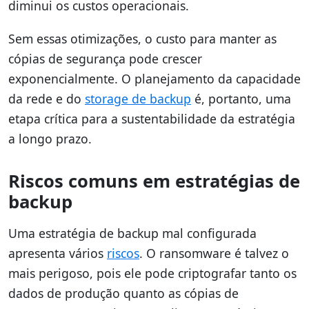
diminui os custos operacionais.
Sem essas otimizações, o custo para manter as
cópias de segurança pode crescer
exponencialmente. O planejamento da capacidade
da rede e do
storage de backup
é, portanto, uma
etapa crítica para a sustentabilidade da estratégia
a longo prazo.
Riscos comuns em estratégias de
backup
Uma estratégia de backup mal configurada
apresenta vários
riscos
. O ransomware é talvez o
mais perigoso, pois ele pode criptografar tanto os
dados de produção quanto as cópias de