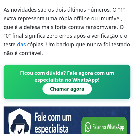
As novidades são os dois últimos números. O "1"
extra representa uma cópia offline ou imutável,
que é a defesa mais forte contra ransomware. O
"0" final significa zero erros após a verificação e o
teste
das
cópias. Um backup que nunca foi testado
não é confiável.
Ficou com dúvida? Fale agora com um
especialista no WhatsApp!
Chamar agora