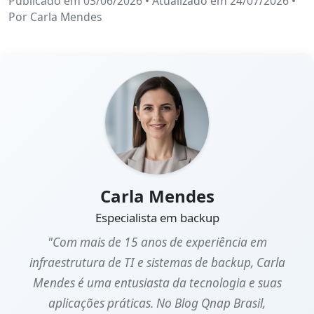
Publicado em 03/06/2026
•
Atualizado em 24/07/2026
•
Por
Carla Mendes
Carla Mendes
Especialista em backup
"Com mais de 15 anos de experiência em
infraestrutura de TI e sistemas de backup, Carla
Mendes é uma entusiasta da tecnologia e suas
aplicações práticas. No Blog Qnap Brasil,