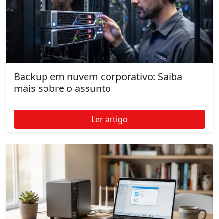
Backup em nuvem corporativo: Saiba
mais sobre o assunto
Ler artigo