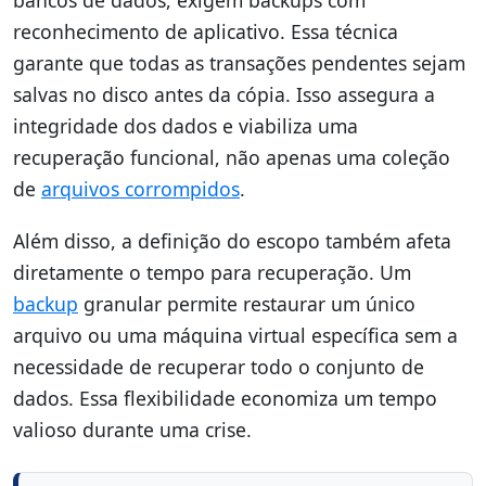
reconhecimento de aplicativo. Essa técnica
garante que todas as transações pendentes sejam
salvas no disco antes da cópia. Isso assegura a
integridade dos dados e viabiliza uma
recuperação funcional, não apenas uma coleção
de
arquivos corrompidos
.
Além disso, a definição do escopo também afeta
diretamente o tempo para recuperação. Um
backup
granular permite restaurar um único
arquivo ou uma máquina virtual específica sem a
necessidade de recuperar todo o conjunto de
dados. Essa flexibilidade economiza um tempo
valioso durante uma crise.