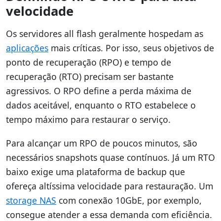
velocidade
Os servidores all flash geralmente hospedam as
aplicações
mais críticas. Por isso, seus objetivos de
ponto de recuperação (RPO) e tempo de
recuperação (RTO) precisam ser bastante
agressivos. O RPO define a perda máxima de
dados aceitável, enquanto o RTO estabelece o
tempo máximo para restaurar o serviço.
Para alcançar um RPO de poucos minutos, são
necessários snapshots quase contínuos. Já um RTO
baixo exige uma plataforma de backup que
ofereça altíssima velocidade para restauração. Um
storage NAS
com conexão 10GbE, por exemplo,
consegue atender a essa demanda com eficiência.