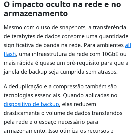
O impacto oculto na rede e no
armazenamento
Mesmo com o uso de snapshots, a transferência
de terabytes de dados consome uma quantidade
significativa de banda na rede. Para ambientes
all
flash
, uma infraestrutura de rede com 10GbE ou
mais rápida é quase um pré-requisito para que a
janela de backup seja cumprida sem atrasos.
A deduplicação e a compressão também são
tecnologias essenciais. Quando aplicadas no
dispositivo de backup
, elas reduzem
drasticamente o volume de dados transferidos
pela rede e o espaço necessário para
armazenamento. Isso otimiza os recursos e