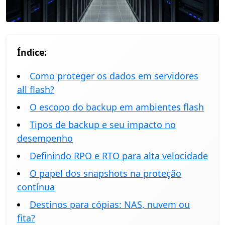
Índice:
Como proteger os dados em servidores
all flash?
O escopo do backup em ambientes flash
Tipos de backup e seu impacto no
desempenho
Definindo RPO e RTO para alta velocidade
O papel dos snapshots na proteção
contínua
Destinos para cópias: NAS, nuvem ou
fita?