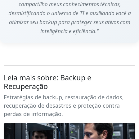
compartilho meus conhecimentos técnicos,
desmistificando o universo de TI e auxiliando você a
otimizar seu backup para proteger seus ativos com
inteligência e eficiência."
Leia mais sobre: Backup e
Recuperação
Estratégias de backup, restauração de dados,
recuperação de desastres e proteção contra
perdas de informação.