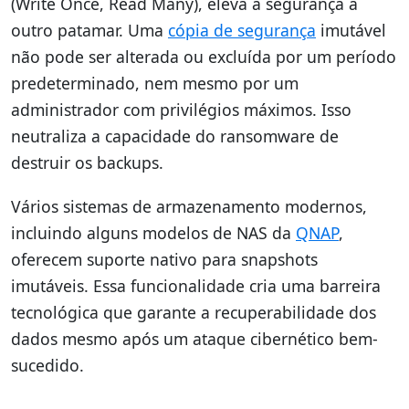
(Write Once, Read Many), eleva a segurança a
outro patamar. Uma
cópia de segurança
imutável
não pode ser alterada ou excluída por um período
predeterminado, nem mesmo por um
administrador com privilégios máximos. Isso
neutraliza a capacidade do ransomware de
destruir os backups.
Vários sistemas de armazenamento modernos,
incluindo alguns modelos de NAS da
QNAP
,
oferecem suporte nativo para snapshots
imutáveis. Essa funcionalidade cria uma barreira
tecnológica que garante a recuperabilidade dos
dados mesmo após um ataque cibernético bem-
sucedido.