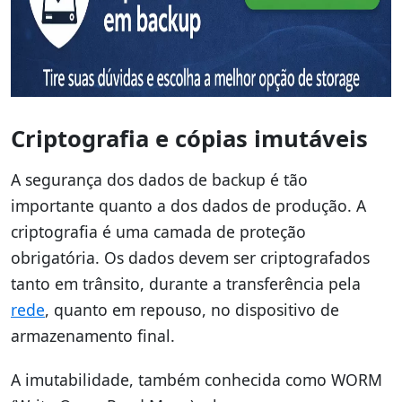
Criptografia e cópias imutáveis
A segurança dos dados de backup é tão
importante quanto a dos dados de produção. A
criptografia é uma camada de proteção
obrigatória. Os dados devem ser criptografados
tanto em trânsito, durante a transferência pela
rede
, quanto em repouso, no dispositivo de
armazenamento final.
A imutabilidade, também conhecida como WORM