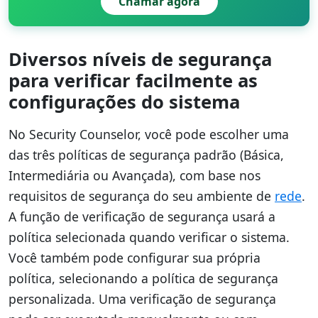
Chamar agora
Diversos níveis de segurança
para verificar facilmente as
configurações do sistema
No Security Counselor, você pode escolher uma
das três políticas de segurança padrão (Básica,
Intermediária ou Avançada), com base nos
requisitos de segurança do seu ambiente de
rede
.
A função de verificação de segurança usará a
política selecionada quando verificar o sistema.
Você também pode configurar sua própria
política, selecionando a política de segurança
personalizada. Uma verificação de segurança