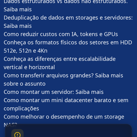
Dados estruturados vs dados não estruturados.
Saiba mais
Deduplicação de dados em storages e servidores:
Saiba mais
Como reduzir custos com IA, tokens e GPUs
Conheça os formatos físicos dos setores em HDD
512e, 512n e 4Kn
Conheça as diferenças entre escalabilidade
vertical e horizontal
Como transferir arquivos grandes? Saiba mais
sobre o assunto
Como montar um servidor: Saiba mais
Como montar um mini datacenter barato e sem
complicações
Como melhorar o desempenho de um storage
NAS?