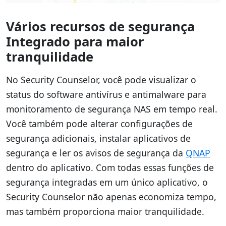
Vários recursos de segurança
Integrado para maior
tranquilidade
No Security Counselor, você pode visualizar o
status do software antivírus e antimalware para
monitoramento de segurança NAS em tempo real.
Você também pode alterar configurações de
segurança adicionais, instalar aplicativos de
segurança e ler os avisos de segurança da
QNAP
dentro do aplicativo. Com todas essas funções de
segurança integradas em um único aplicativo, o
Security Counselor não apenas economiza tempo,
mas também proporciona maior tranquilidade.