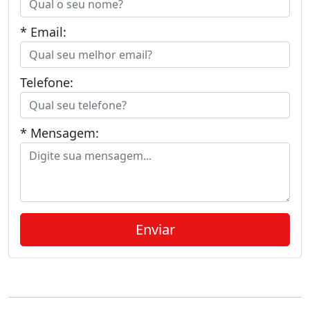
* Email:
Telefone:
* Mensagem: