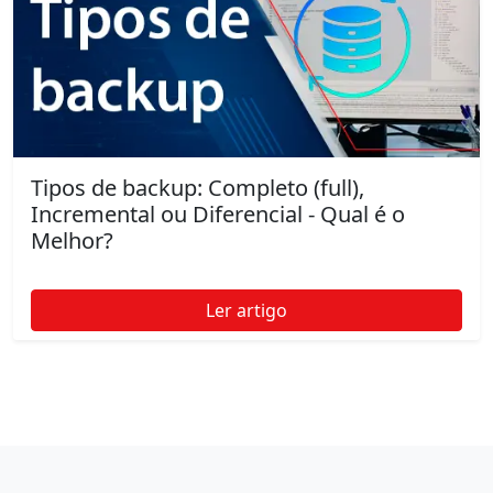
Tipos de backup: Completo (full),
Incremental ou Diferencial - Qual é o
Melhor?
Ler artigo