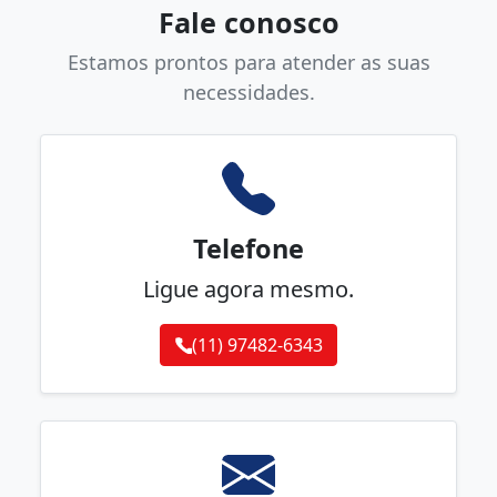
Fale conosco
Estamos prontos para atender as suas
necessidades.
Telefone
Ligue agora mesmo.
(11) 97482-6343