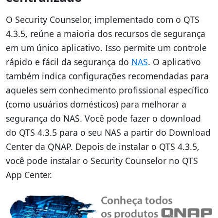
O Security Counselor, implementado com o QTS
4.3.5, reúne a maioria dos recursos de segurança
em um único aplicativo. Isso permite um controle
rápido e fácil da segurança do
NAS
. O aplicativo
também indica configurações recomendadas para
aqueles sem conhecimento profissional específico
(como usuários domésticos) para melhorar a
segurança do NAS. Você pode fazer o download
do QTS 4.3.5 para o seu NAS a partir do Download
Center da QNAP. Depois de instalar o QTS 4.3.5,
você pode instalar o Security Counselor no QTS
App Center.