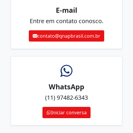
E-mail
Entre em contato conosco.
contato@qnapbrasil.com.br
WhatsApp
(11) 97482-6343
Iniciar conversa