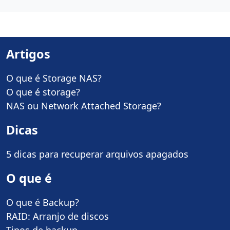
Artigos
O que é Storage NAS?
O que é storage?
NAS ou Network Attached Storage?
Dicas
5 dicas para recuperar arquivos apagados
O que é
O que é Backup?
RAID: Arranjo de discos