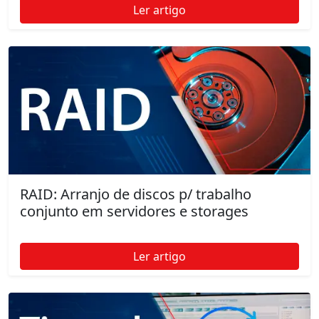
Ler artigo
RAID: Arranjo de discos p/ trabalho
conjunto em servidores e storages
Ler artigo