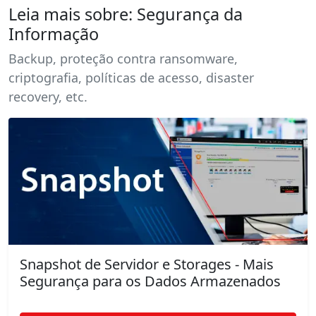
Leia mais sobre: Segurança da
Informação
Backup, proteção contra ransomware,
criptografia, políticas de acesso, disaster
recovery, etc.
Snapshot de Servidor e Storages - Mais
Segurança para os Dados Armazenados