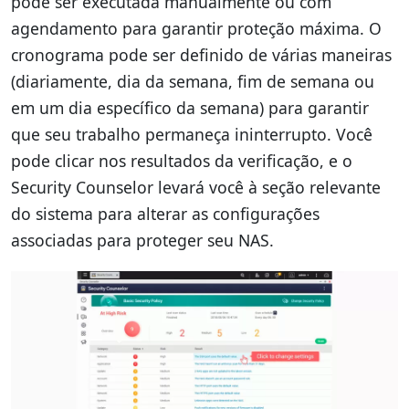
pode ser executada manualmente ou com
agendamento para garantir proteção máxima. O
cronograma pode ser definido de várias maneiras
(diariamente, dia da semana, fim de semana ou
em um dia específico da semana) para garantir
que seu trabalho permaneça ininterrupto. Você
pode clicar nos resultados da verificação, e o
Security Counselor levará você à seção relevante
do sistema para alterar as configurações
associadas para proteger seu NAS.