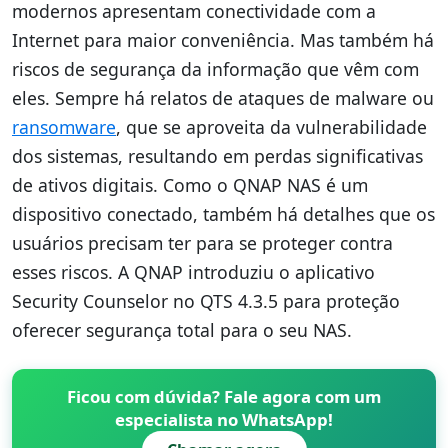
modernos apresentam conectividade com a
Internet para maior conveniência. Mas também há
riscos de segurança da informação que vêm com
eles. Sempre há relatos de ataques de malware ou
ransomware
, que se aproveita da vulnerabilidade
dos sistemas, resultando em perdas significativas
de ativos digitais. Como o QNAP NAS é um
dispositivo conectado, também há detalhes que os
usuários precisam ter para se proteger contra
esses riscos. A QNAP introduziu o aplicativo
Security Counselor no QTS 4.3.5 para proteção
oferecer segurança total para o seu NAS.
Ficou com dúvida? Fale agora com um
especialista no WhatsApp!