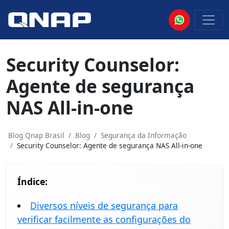
Security Counselor:
Agente de segurança
NAS All-in-one
Blog Qnap Brasil
Blog
Segurança da Informação
Security Counselor: Agente de segurança NAS All-in-one
Índice:
Diversos níveis de segurança para
verificar facilmente as configurações do