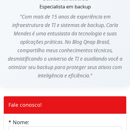
Especialista em backup
"Com mais de 15 anos de experiência em
infraestrutura de TI e sistemas de backup, Carla
Mendes é uma entusiasta da tecnologia e suas
aplicações práticas. No Blog Qnap Brasil,
compartilho meus conhecimentos técnicos,
desmistificando o universo de TI e auxiliando você a
otimizar seu backup para proteger seus ativos com
inteligência e eficiência."
Fale conosco!
* Nome: