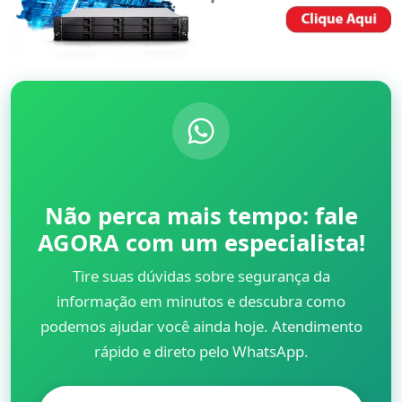
Não perca mais tempo: fale
AGORA com um especialista!
Tire suas dúvidas sobre segurança da
informação em minutos e descubra como
podemos ajudar você ainda hoje. Atendimento
rápido e direto pelo WhatsApp.