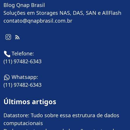
Blog Qnap Brasil
Soluções em Storages NAS, DAS, SAN e AllFlash
contato@qnapbrasil.com.br
Telefone:
(11) 97482-6343
Whatsapp:
(11) 97482-6343
Últimos artigos
Datastore: Tudo sobre essa estrutura de dados
computacionais